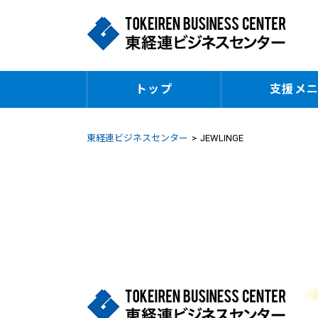
トップ
支援メ
東経連ビジネスセンター
JEWLINGE