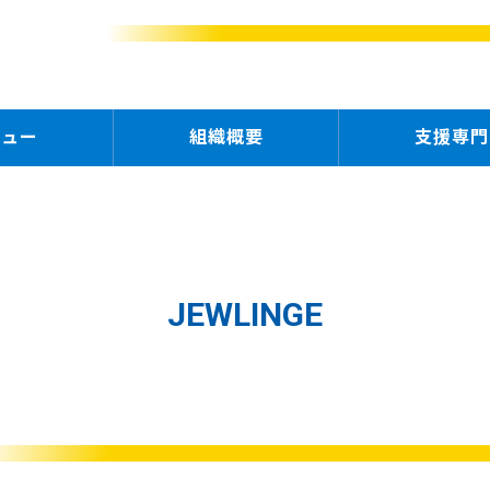
ニュー
組織概要
支援専門
JEWLINGE