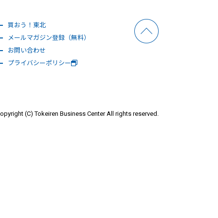
買おう！東北
メールマガジン登録（無料）
お問い合わせ
プライバシーポリシー
opyright (C) Tokeiren Business Center All rights reserved.