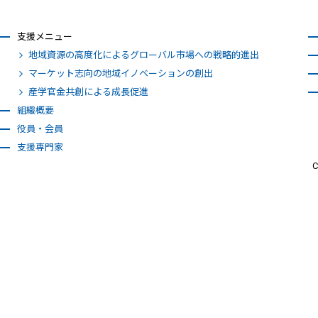
支援メニュー
地域資源の高度化によるグローバル市場への戦略的進出
マーケット志向の地域イノベーションの創出
産学官金共創による成長促進
組織概要
役員・会員
支援専門家
C