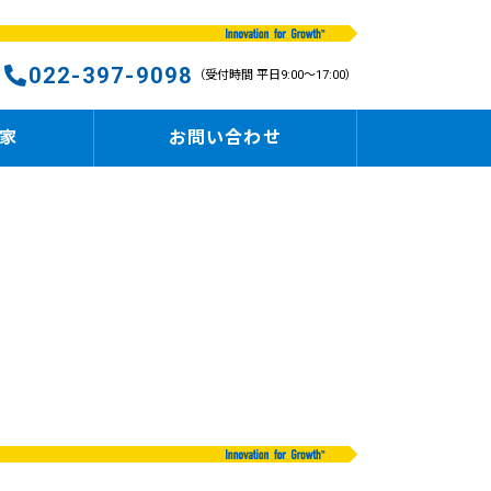
022-397-9098
（受付時間 平日9:00〜17:00）
家
お問い合わせ