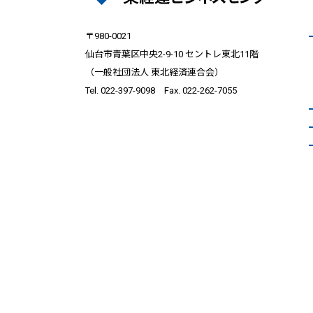
〒980-0021
仙台市青葉区中央2-9-10 セントレ東北11階
（一般社団法人 東北経済連合会）
Tel. 022-397-9098 Fax. 022-262-7055